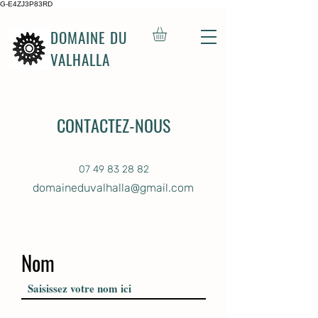
G-E4ZJ3P83RD
DOMAINE DU
VALHALLA
CONTACTEZ-NOUS
07 49 83 28 82
domaineduvalhalla@gmail.com
Nom