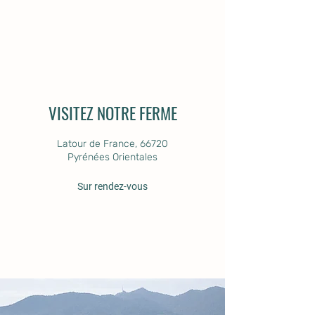
VISITEZ NOTRE FERME
Latour de France, 66720
Pyrénées Orientales
Sur rendez-vous