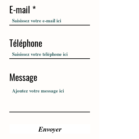
E-mail
Téléphone
Message
Envoyer