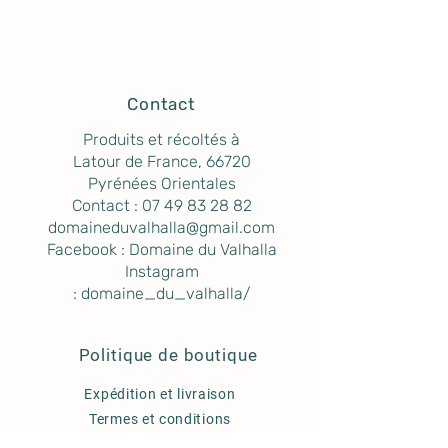
Contact
Produits et récoltés à
Latour de France, 66720
Pyrénées Orientales
Contact :
07 49 83 28 82
domaineduvalhalla@gmail.com
Facebook : Domaine du Valhalla
Instagram
:
domaine_du_valhalla/
Politique de boutique
Expédition et livraison
Termes et conditions
Mentions légales