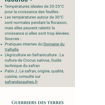
Températures idéales de 20-25°C
pour la croissance des feuilles.
Les températures autour de 30°C
sont normales pendant la floraison,
mais elles peuvent ralentir la
croissance si elles sont trop élevées.
Sources :
Pratiques internes du
Domaine du
Valhalla
L'Agriculture en Safraniculture : La
culture de Crocus sativus, Guide
technique du safran
Patin J., Le safran, origine, qualité,
cuisine, consulté sur
safrandesaulnes.fr
​Guerriers des terres