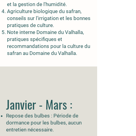
et la gestion de l'humidité.
Agriculture biologique du safran,
conseils sur l'irrigation et les bonnes
pratiques de culture.
Note interne Domaine du Valhalla,
pratiques spécifiques et
recommandations pour la culture du
safran au Domaine du Valhalla.
Janvier - Mars :
Repose des bulbes : Période de
dormance pour les bulbes, aucun
entretien nécessaire.