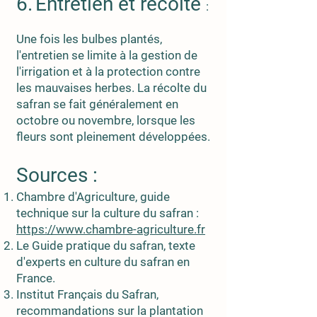
6.
Entretien et récolte
:
Une fois les bulbes plantés,
l'entretien se limite à la gestion de
l'irrigation et à la protection contre
les mauvaises herbes. La récolte du
safran se fait généralement en
octobre ou novembre, lorsque les
fleurs sont pleinement développées.
Sources :
Chambre d'Agriculture, guide
technique sur la culture du safran :
https://www.chambre-agriculture.fr
Le Guide pratique du safran, texte
d'experts en culture du safran en
France.
Institut Français du Safran,
recommandations sur la plantation