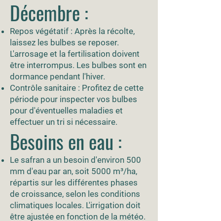
Décembre :
Repos végétatif : Après la récolte,
laissez les bulbes se reposer.
L'arrosage et la fertilisation doivent
être interrompus. Les bulbes sont en
dormance pendant l'hiver.
Contrôle sanitaire : Profitez de cette
période pour inspecter vos bulbes
pour d'éventuelles maladies et
effectuer un tri si nécessaire.
Besoins en eau :
Le safran a un besoin d'environ 500
mm d'eau par an, soit 5000 m³/ha,
répartis sur les différentes phases
de croissance, selon les conditions
climatiques locales. L'irrigation doit
être ajustée en fonction de la météo.