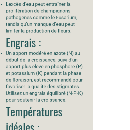
L'excès d'eau peut entraîner la
prolifération de champignons
pathogènes comme le Fusarium,
tandis qu'un manque d'eau peut
limiter la production de fleurs.
Engrais :
Un apport modéré en azote (N) au
début de la croissance, suivi d'un
apport plus élevé en phosphore (P)
et potassium (K) pendant la phase
de floraison, est recommandé pour
favoriser la qualité des stigmates.
Utilisez un engrais équilibré (N-P-K)
pour soutenir la croissance.
Températures
idéales :