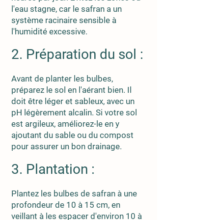
l'eau stagne, car le safran a un
système racinaire sensible à
l'humidité excessive.
2. Préparation du sol :
Avant de planter les bulbes,
préparez le sol en l'aérant bien. Il
doit être léger et sableux, avec un
pH légèrement alcalin. Si votre sol
est argileux, améliorez-le en y
ajoutant du sable ou du compost
pour assurer un bon drainage.
3. Plantation :
Plantez les bulbes de safran à une
profondeur de 10 à 15 cm, en
veillant à les espacer d'environ 10 à