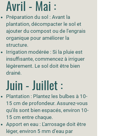
Avril - Mai :
Préparation du sol : Avant la
plantation, décompacter le sol et
ajouter du compost ou de l'engrais
organique pour améliorer la
structure.
Irrigation modérée : Si la pluie est
insuffisante, commencez à irriguer
légèrement. Le sol doit être bien
drainé.
Juin - Juillet :
Plantation : Plantez les bulbes à 10-
15 cm de profondeur. Assurez-vous
qu'ils sont bien espacés, environ 10-
15 cm entre chaque.
Apport en eau : L'arrosage doit être
léger, environ 5 mm d'eau par