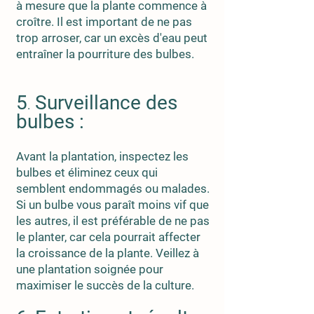
à mesure que la plante commence à
croître. Il est important de ne pas
trop arroser, car un excès d'eau peut
entraîner la pourriture des bulbes.
5
Surveillance des
.
bulbes :
Avant la plantation, inspectez les
bulbes et éliminez ceux qui
semblent endommagés ou malades.
Si un bulbe vous paraît moins vif que
les autres, il est préférable de ne pas
le planter, car cela pourrait affecter
la croissance de la plante. Veillez à
une plantation soignée pour
maximiser le succès de la culture.