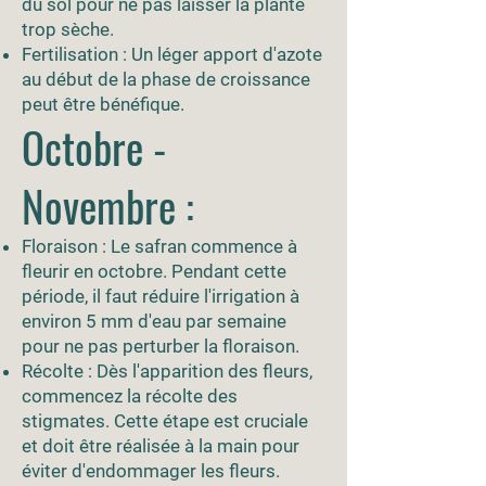
du sol pour ne pas laisser la plante
trop sèche.
Fertilisation : Un léger apport d'azote
au début de la phase de croissance
peut être bénéfique.
Octobre -
Novembre :
Floraison : Le safran commence à
fleurir en octobre. Pendant cette
période, il faut réduire l'irrigation à
environ 5 mm d'eau par semaine
pour ne pas perturber la floraison.
Récolte : Dès l'apparition des fleurs,
commencez la récolte des
stigmates. Cette étape est cruciale
et doit être réalisée à la main pour
éviter d'endommager les fleurs.