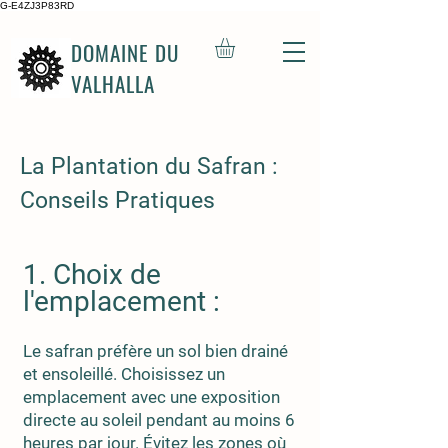
G-E4ZJ3P83RD
DOMAINE DU
VALHALLA
La Plantation du Safran :
Conseils Pratiques
1. Choix de
l'emplacement :
Le safran préfère un sol bien drainé
et ensoleillé. Choisissez un
emplacement avec une exposition
directe au soleil pendant au moins 6
heures par jour. Évitez les zones où