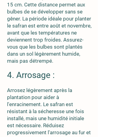
15 cm. Cette distance permet aux
bulbes de se développer sans se
gêner. La période idéale pour planter
le safran est entre août et novembre,
avant que les températures ne
deviennent trop froides. Assurez-
vous que les bulbes sont plantés
dans un sol légèrement humide,
mais pas détrempé.
4. Arrosage :
Arrosez légèrement après la
plantation pour aider à
l'enracinement. Le safran est
résistant à la sécheresse une fois
installé, mais une humidité initiale
est nécessaire. Réduisez
progressivement l'arrosage au fur et