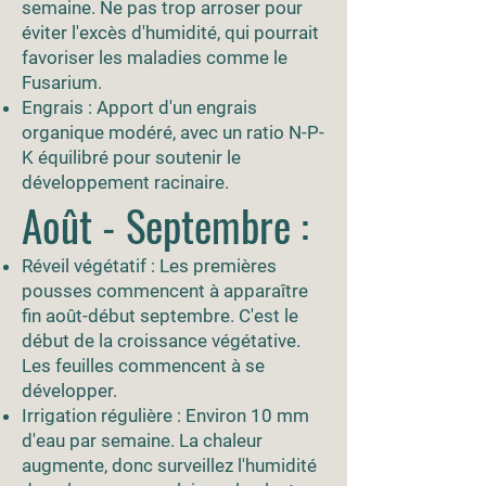
semaine. Ne pas trop arroser pour
éviter l'excès d'humidité, qui pourrait
favoriser les maladies comme le
Fusarium.
Engrais : Apport d'un engrais
organique modéré, avec un ratio N-P-
K équilibré pour soutenir le
développement racinaire.
Août - Septembre :
Réveil végétatif : Les premières
pousses commencent à apparaître
fin août-début septembre. C'est le
début de la croissance végétative.
Les feuilles commencent à se
développer.
Irrigation régulière : Environ 10 mm
d'eau par semaine. La chaleur
augmente, donc surveillez l'humidité