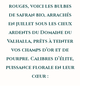
rouges, voici les bulbes
de safran bio, arrachés
en juillet sous les cieux
ardents du Domaine du
Valhalla, prêts à teinter
vos champs d’or et de
pourpre. Calibres d’élite,
puissance florale en leur
cœur :