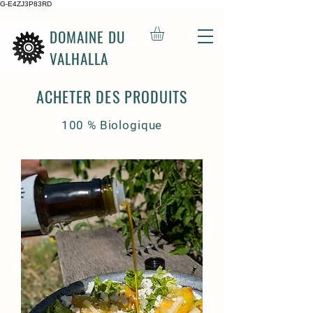
G-E4ZJ3P83RD
DOMAINE DU
VALHALLA
ACHETER DES PRODUITS
100 % Biologique